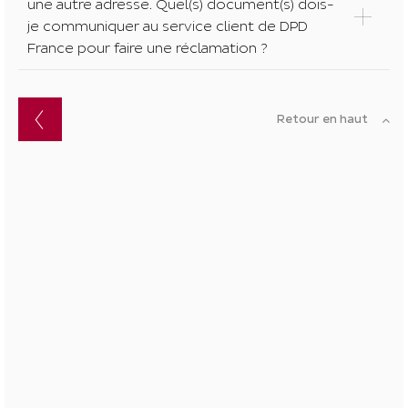
une autre adresse. Quel(s) document(s) dois-
je communiquer au service client de DPD
France pour faire une réclamation ?
Retour en haut