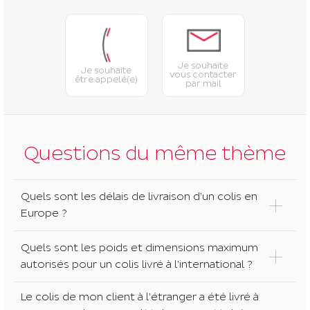
Je souhaite
Je souhaite
vous contacter
être appelé(e)
par mail
Questions du même thème
Quels sont les délais de livraison d’un colis en
Europe ?
Quels sont les poids et dimensions maximum
autorisés pour un colis livré à l’international ?
Le colis de mon client à l’étranger a été livré à