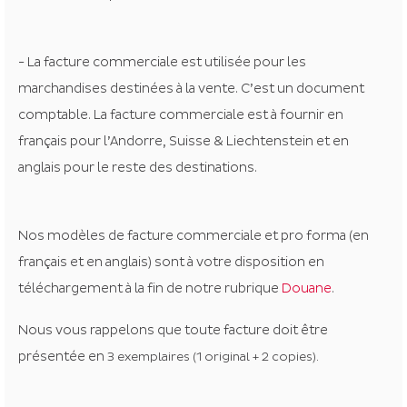
- La facture commerciale est utilisée pour les
marchandises destinées à la vente. C’est un document
comptable. La facture commerciale est à fournir en
français pour l’Andorre, Suisse & Liechtenstein et en
anglais pour le reste des destinations.
Nos modèles de facture commerciale et pro forma (en
français et en anglais) sont à votre disposition en
téléchargement à la fin de notre rubrique
Douane
.
Nous vous rappelons que toute facture doit être
présentée en
3 exemplaires (1 original + 2 copies).