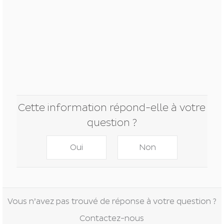
Cette information répond-elle à votre
question ?
Oui
Non
Vous n’avez pas trouvé de réponse à votre question ?
Contactez-nous