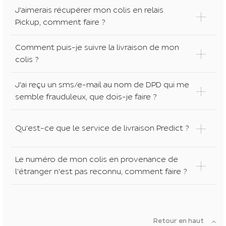
J'aimerais récupérer mon colis en relais
Pickup, comment faire ?
Comment puis-je suivre la livraison de mon
colis ?
J'ai reçu un sms/e-mail au nom de DPD qui me
semble frauduleux, que dois-je faire ?
Qu'est-ce que le service de livraison Predict ?
Le numéro de mon colis en provenance de
l'étranger n'est pas reconnu, comment faire ?
Retour en haut